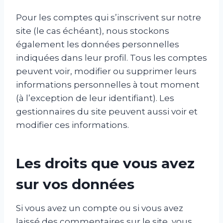
Pour les comptes qui s’inscrivent sur notre
site (le cas échéant), nous stockons
également les données personnelles
indiquées dans leur profil. Tous les comptes
peuvent voir, modifier ou supprimer leurs
informations personnelles à tout moment
(à l’exception de leur identifiant). Les
gestionnaires du site peuvent aussi voir et
modifier ces informations.
Les droits que vous avez
sur vos données
Si vous avez un compte ou si vous avez
laissé des commentaires sur le site, vous