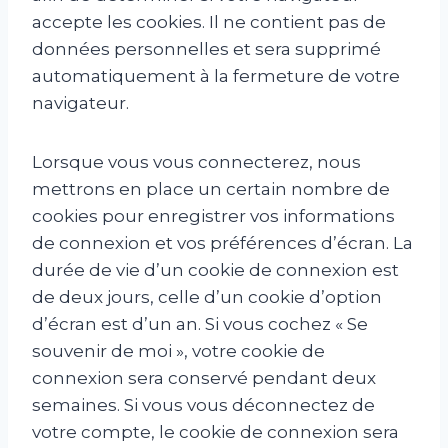
accepte les cookies. Il ne contient pas de
données personnelles et sera supprimé
automatiquement à la fermeture de votre
navigateur.
Lorsque vous vous connecterez, nous
mettrons en place un certain nombre de
cookies pour enregistrer vos informations
de connexion et vos préférences d’écran. La
durée de vie d’un cookie de connexion est
de deux jours, celle d’un cookie d’option
d’écran est d’un an. Si vous cochez « Se
souvenir de moi », votre cookie de
connexion sera conservé pendant deux
semaines. Si vous vous déconnectez de
votre compte, le cookie de connexion sera