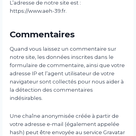
L’adresse de notre site est :
https://www.aeh-39.fr.
Commentaires
Quand vous laissez un commentaire sur
notre site, les données inscrites dans le
formulaire de commentaire, ainsi que votre
adresse IP et l’agent utilisateur de votre
navigateur sont collectés pour nous aider à
la détection des commentaires
indésirables.
Une chaîne anonymisée créée à partir de
votre adresse e-mail (également appelée
hash) peut être envoyée au service Gravatar