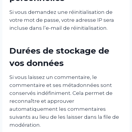
Si vous demandez une réinitialisation de
votre mot de passe, votre adresse IP sera
incluse dans l’e-mail de réinitialisation.
Durées de stockage de
vos données
Si vous laissez un commentaire, le
commentaire et ses métadonnées sont
conservés indéfiniment. Cela permet de
reconnaître et approuver
automatiquement les commentaires
suivants au lieu de les laisser dans la file de
modération.