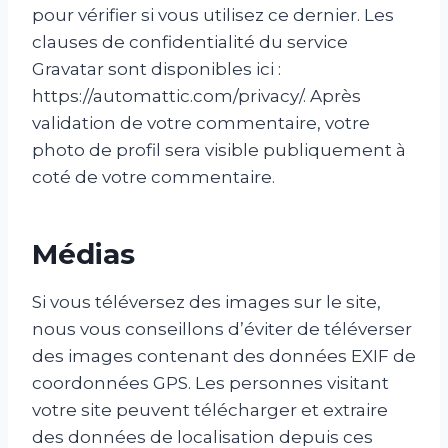
pour vérifier si vous utilisez ce dernier. Les
clauses de confidentialité du service
Gravatar sont disponibles ici :
https://automattic.com/privacy/. Après
validation de votre commentaire, votre
photo de profil sera visible publiquement à
coté de votre commentaire.
Médias
Si vous téléversez des images sur le site,
nous vous conseillons d’éviter de téléverser
des images contenant des données EXIF de
coordonnées GPS. Les personnes visitant
votre site peuvent télécharger et extraire
des données de localisation depuis ces