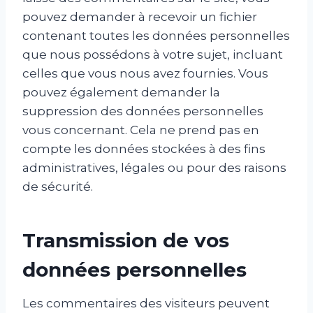
pouvez demander à recevoir un fichier
contenant toutes les données personnelles
que nous possédons à votre sujet, incluant
celles que vous nous avez fournies. Vous
pouvez également demander la
suppression des données personnelles
vous concernant. Cela ne prend pas en
compte les données stockées à des fins
administratives, légales ou pour des raisons
de sécurité.
Transmission de vos
données personnelles
Les commentaires des visiteurs peuvent