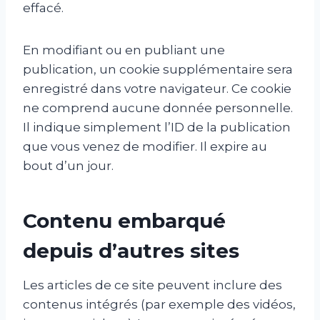
effacé.
En modifiant ou en publiant une
publication, un cookie supplémentaire sera
enregistré dans votre navigateur. Ce cookie
ne comprend aucune donnée personnelle.
Il indique simplement l’ID de la publication
que vous venez de modifier. Il expire au
bout d’un jour.
Contenu embarqué
depuis d’autres sites
Les articles de ce site peuvent inclure des
contenus intégrés (par exemple des vidéos,