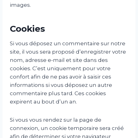
images.
Cookies
Si vous déposez un commentaire sur notre
site, il vous sera proposé d’enregistrer votre
nom, adresse e-mail et site dans des
cookies. C’est uniquement pour votre
confort afin de ne pas avoir à saisir ces
informations si vous déposez un autre
commentaire plus tard. Ces cookies
expirent au bout d’un an.
Si vous vous rendez sur la page de
connexion, un cookie temporaire sera créé
afin de déterminer si votre navigateur