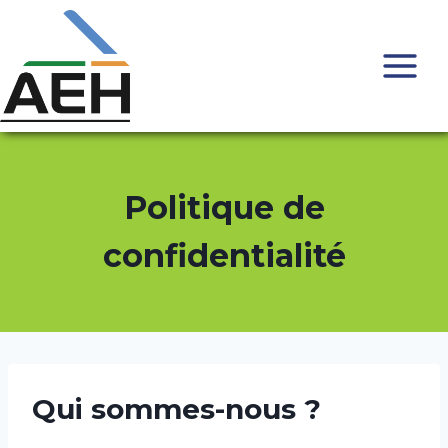
Politique de
confidentialité
Qui sommes-nous ?