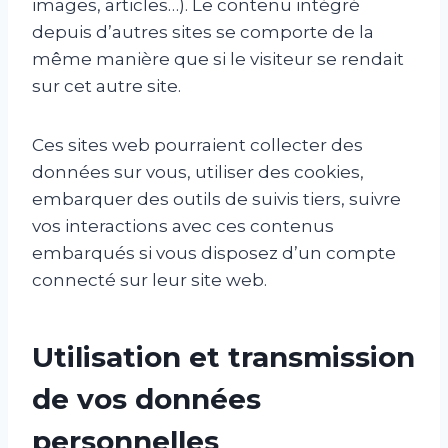
images, articles…). Le contenu intégré
depuis d’autres sites se comporte de la
même manière que si le visiteur se rendait
sur cet autre site.
Ces sites web pourraient collecter des
données sur vous, utiliser des cookies,
embarquer des outils de suivis tiers, suivre
vos interactions avec ces contenus
embarqués si vous disposez d’un compte
connecté sur leur site web.
Utilisation et transmission
de vos données
personnelles