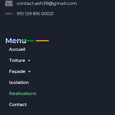
contact.aeh39@gmail.com
910 129 816 00021
Menu
Accueil
Toiture
Façade
Isolation
Réalisations
Contact