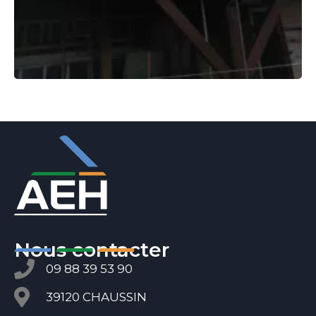
Nous contacter
09 88 39 53 90
39120 CHAUSSIN