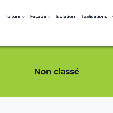
Toiture
Façade
Isolation
Réalisations
Non classé