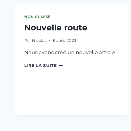
NON CLASSÉ
Nouvelle route
Par
Nicolas
8 août 2023
Nous avons créé un nouvelle article
LIRE LA SUITE