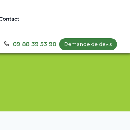
Contact
09 88 39 53 90
Demande de devis