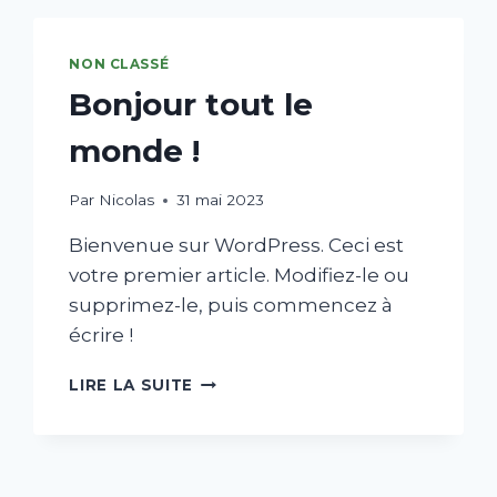
NON CLASSÉ
Bonjour tout le
monde !
Par
Nicolas
31 mai 2023
Bienvenue sur WordPress. Ceci est
votre premier article. Modifiez-le ou
supprimez-le, puis commencez à
écrire !
LIRE LA SUITE